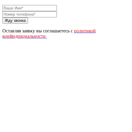
Жду звонка
Оставляя заявку вы соглашаетесь с
политикой
конфиденциальности