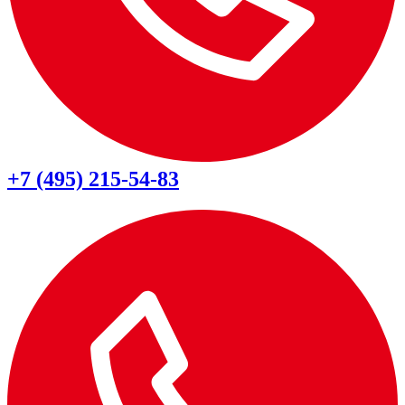
+7 (495) 215-54-83