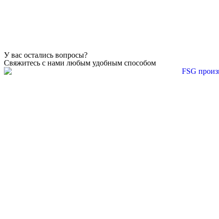
У вас остались вопросы?
Свяжитесь с нами любым удобным способом