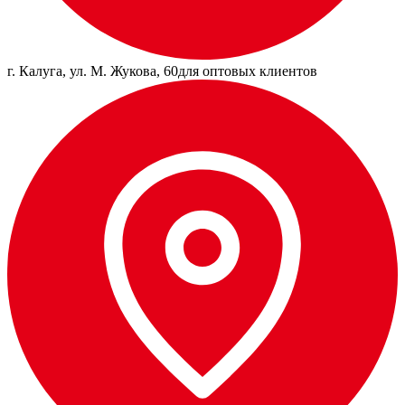
г. Калуга, ул. М. Жукова, 60
для оптовых клиентов