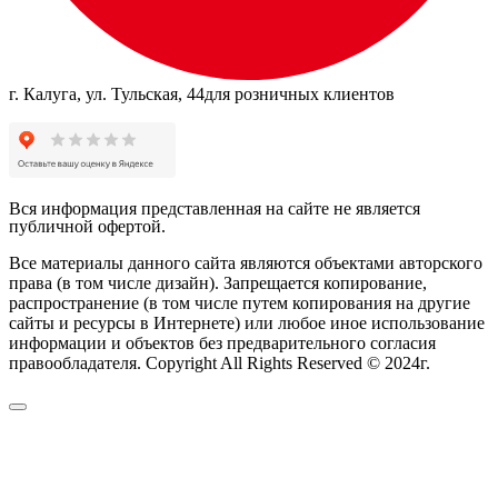
г. Калуга, ул. Тульская, 44
для розничных клиентов
Вся информация представленная на сайте не является
публичной офертой.
Все материалы данного сайта являются объектами авторского
права (в том числе дизайн). Запрещается копирование,
распространение (в том числе путем копирования на другие
сайты и ресурсы в Интернете) или любое иное использование
информации и объектов без предварительного согласия
правообладателя. Copyright All Rights Reserved © 2024г.