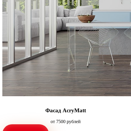
Фасад AcryMatt
от 7500 рублей