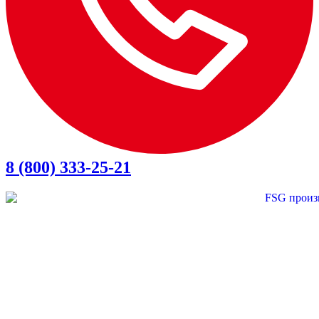
8 (800) 333-25-21