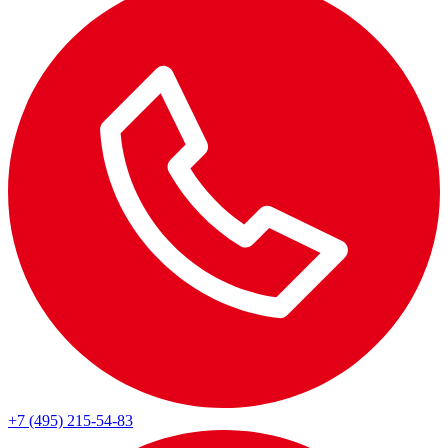
+7 (495) 215-54-83