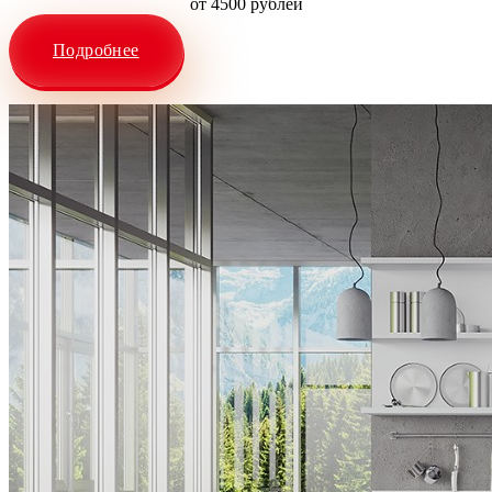
от 4500 рублей
Подробнее