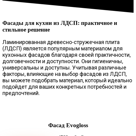
Фасады для кухни из ЛДСП: практичное и
стильное решение
Ламинированная древесно-стружечная плита
(ЛДСП) является популярным материалом для
кухонных фасадов благодаря своей практичности,
долговечности и доступности. Они гигиеничны,
универсальны и доступны. Учитывая различные
факторы, влияющие на выбор фасадов из ЛДСП,
вы можете подобрать материал, который идеально
подойдет для ваших конкретных потребностей и
предпочтений.
Фасад Evogloss