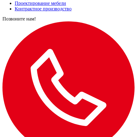
Проектирование мебели
Контрактное производство
Позвоните нам!