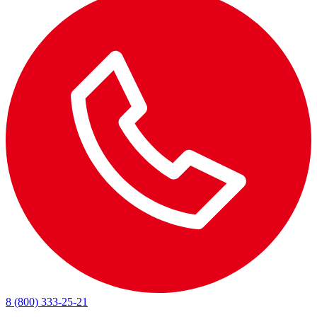
8 (800) 333-25-21