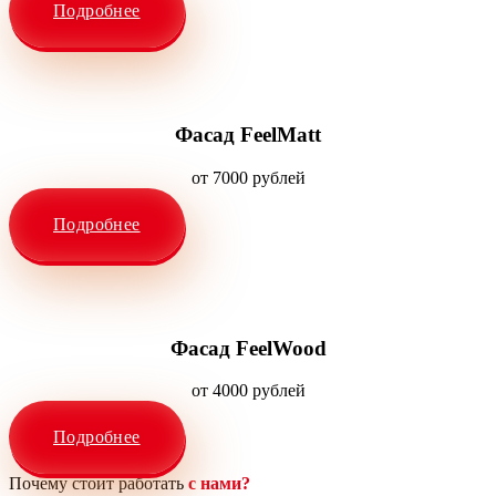
Подробнее
Фасад FeelMatt
от 7000 рублей
Подробнее
Фасад FeelWood
от 4000 рублей
Подробнее
Почему стоит работать
с нами?