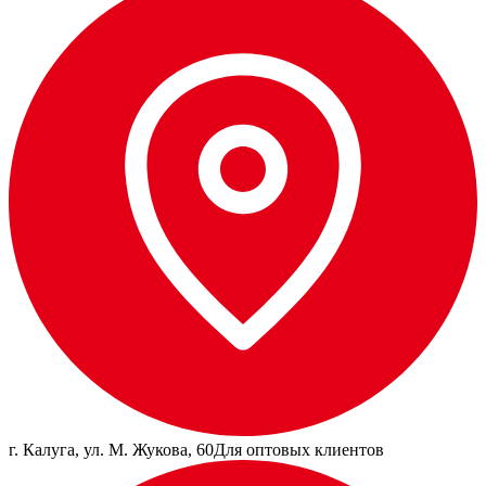
г. Калуга, ул. М. Жукова, 60
Для оптовых клиентов