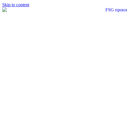
Skip to content