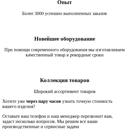
Опыт
Более 3000 успешно выполненных заказов
Новейшее оборудование
При помощи современного оборудования мы изготавливаем
качественный товар в рекордные сроки
Коллекция товаров
Широкий ассортимент товаров
Хотите уже
через пару часов
узнать точную стоимость
вашего изделия?
Оставьте ваш телефон и наш менеджер перезвонит вам,
задаст несколько вопросов. Мы решим все ваши
производственные и сервисные задачи