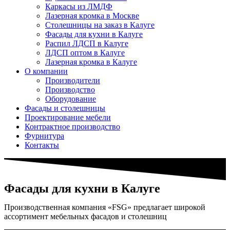
Каркасы из ЛМДФ
Лазерная кромка в Москве
Столешницы на заказ в Калуге
Фасады для кухни в Калуге
Распил ЛДСП в Калуге
ЛДСП оптом в Калуге
Лазерная кромка в Калуге
О компании
Производители
Производство
Оборудование
Фасады и столешницы
Проектирование мебели
Контрактное производство
Фурнитура
Контакты
Фасады для кухни в Калуге
Производственная компания «FSG» предлагает широкой
ассортимент мебельных фасадов и столешниц