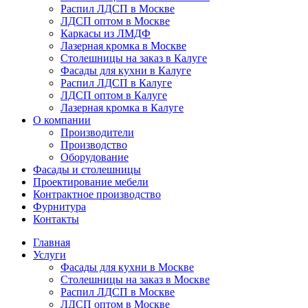
Распил ЛДСП в Москве
ЛДСП оптом в Москве
Каркасы из ЛМДФ
Лазерная кромка в Москве
Столешницы на заказ в Калуге
Фасады для кухни в Калуге
Распил ЛДСП в Калуге
ЛДСП оптом в Калуге
Лазерная кромка в Калуге
О компании
Производители
Производство
Оборудование
Фасады и столешницы
Проектирование мебели
Контрактное производство
Фурнитура
Контакты
Главная
Услуги
Фасады для кухни в Москве
Столешницы на заказ в Москве
Распил ЛДСП в Москве
ЛДСП оптом в Москве