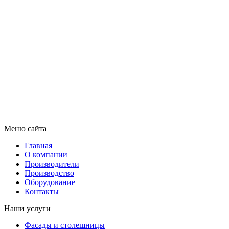
Меню сайта
Главная
О компании
Производители
Производство
Оборудование
Контакты
Наши услуги
Фасады и столешницы