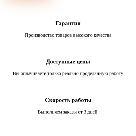
Гарантия
Производство товаров высокого качества
Доступные цены
Вы оплачиваете только реально проделанную работу
Скорость работы
Выполняем заказы от 3 дней.