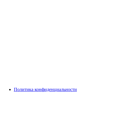
Политика конфиденциальности