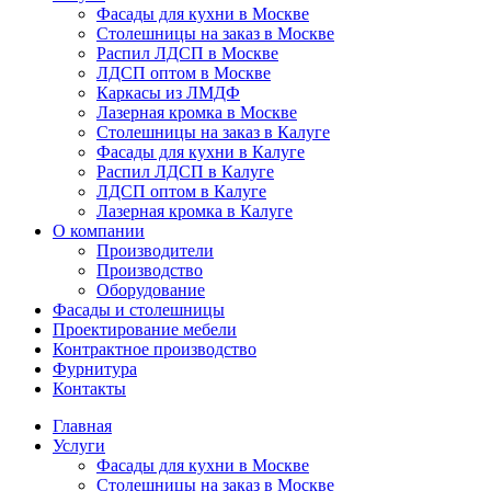
Фасады для кухни в Москве
Столешницы на заказ в Москве
Распил ЛДСП в Москве
ЛДСП оптом в Москве
Каркасы из ЛМДФ
Лазерная кромка в Москве
Столешницы на заказ в Калуге
Фасады для кухни в Калуге
Распил ЛДСП в Калуге
ЛДСП оптом в Калуге
Лазерная кромка в Калуге
О компании
Производители
Производство
Оборудование
Фасады и столешницы
Проектирование мебели
Контрактное производство
Фурнитура
Контакты
Главная
Услуги
Фасады для кухни в Москве
Столешницы на заказ в Москве